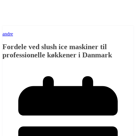
andre
Fordele ved slush ice maskiner til
professionelle køkkener i Danmark