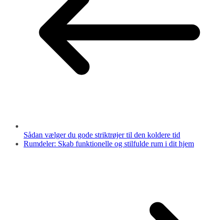
Sådan vælger du gode striktrøjer til den koldere tid
Rumdeler: Skab funktionelle og stilfulde rum i dit hjem