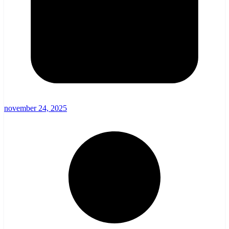
november 24, 2025