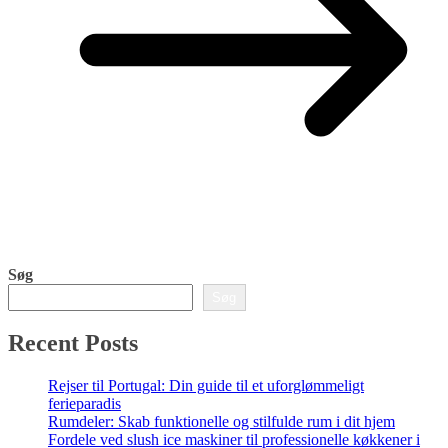
Søg
Søg
Recent Posts
Rejser til Portugal: Din guide til et uforglømmeligt
ferieparadis
Rumdeler: Skab funktionelle og stilfulde rum i dit hjem
Fordele ved slush ice maskiner til professionelle køkkener i