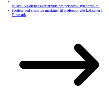
Bilsyn: Alt du behøver at vide om periodisk syn af din bil
Fordele ved slush ice maskiner til professionelle køkkener i
Danmark