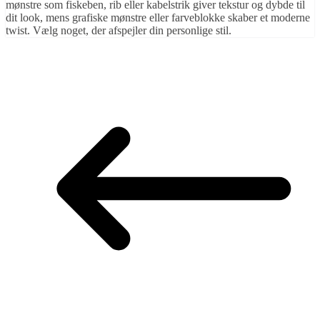
mønstre som fiskeben, rib eller kabelstrik giver tekstur og dybde til
dit look, mens grafiske mønstre eller farveblokke skaber et moderne
twist. Vælg noget, der afspejler din personlige stil.