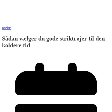
andre
Sådan vælger du gode striktrøjer til den
koldere tid