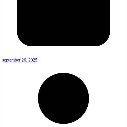
september 26, 2025